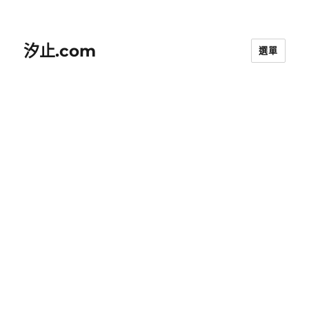
汐止.com
選單