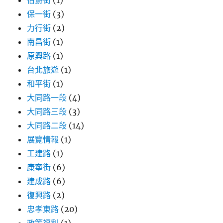
伯爵街
(1)
保一街
(3)
力行街
(2)
南昌街
(1)
原興路
(1)
台北旅遊
(1)
和平街
(1)
大同路一段
(4)
大同路三段
(3)
大同路二段
(14)
展覽情報
(1)
工建路
(1)
康寧街
(6)
建成路
(6)
復興路
(2)
忠孝東路
(20)