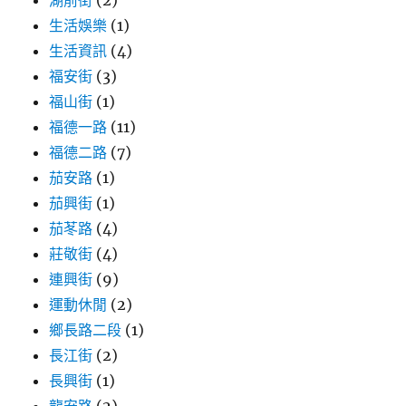
湖前街
(2)
生活娛樂
(1)
生活資訊
(4)
福安街
(3)
福山街
(1)
福德一路
(11)
福德二路
(7)
茄安路
(1)
茄興街
(1)
茄苳路
(4)
莊敬街
(4)
連興街
(9)
運動休閒
(2)
鄉長路二段
(1)
長江街
(2)
長興街
(1)