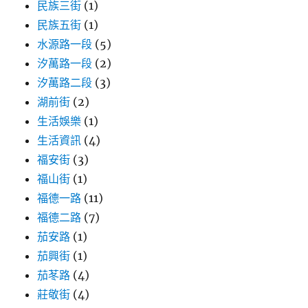
民族三街
(1)
民族五街
(1)
水源路一段
(5)
汐萬路一段
(2)
汐萬路二段
(3)
湖前街
(2)
生活娛樂
(1)
生活資訊
(4)
福安街
(3)
福山街
(1)
福德一路
(11)
福德二路
(7)
茄安路
(1)
茄興街
(1)
茄苳路
(4)
莊敬街
(4)