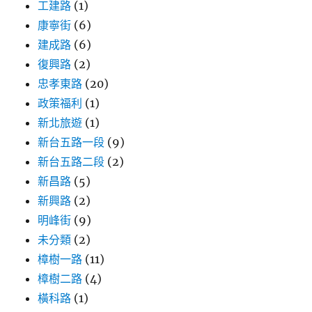
工建路
(1)
康寧街
(6)
建成路
(6)
復興路
(2)
忠孝東路
(20)
政策福利
(1)
新北旅遊
(1)
新台五路一段
(9)
新台五路二段
(2)
新昌路
(5)
新興路
(2)
明峰街
(9)
未分類
(2)
樟樹一路
(11)
樟樹二路
(4)
橫科路
(1)