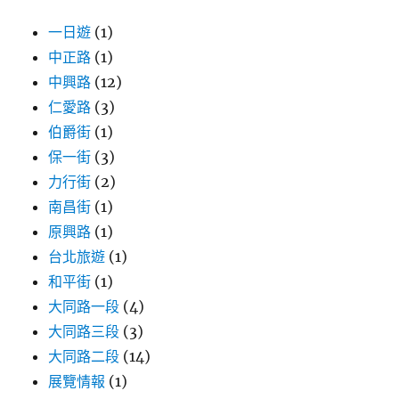
一日遊
(1)
中正路
(1)
中興路
(12)
仁愛路
(3)
伯爵街
(1)
保一街
(3)
力行街
(2)
南昌街
(1)
原興路
(1)
台北旅遊
(1)
和平街
(1)
大同路一段
(4)
大同路三段
(3)
大同路二段
(14)
展覽情報
(1)