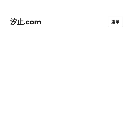
汐止.com
選單