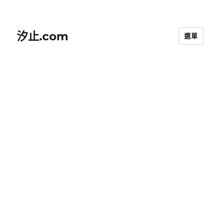
汐止.com
選單