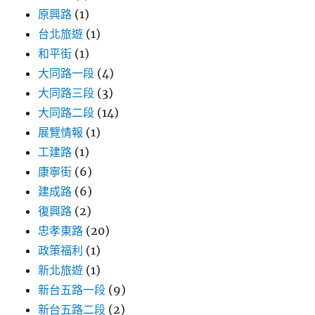
原興路
(1)
台北旅遊
(1)
和平街
(1)
大同路一段
(4)
大同路三段
(3)
大同路二段
(14)
展覽情報
(1)
工建路
(1)
康寧街
(6)
建成路
(6)
復興路
(2)
忠孝東路
(20)
政策福利
(1)
新北旅遊
(1)
新台五路一段
(9)
新台五路二段
(2)