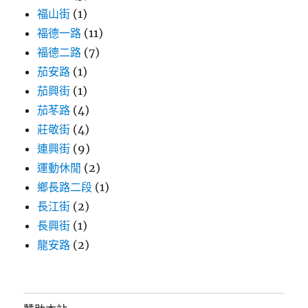
福山街
(1)
福德一路
(11)
福德二路
(7)
茄安路
(1)
茄興街
(1)
茄苳路
(4)
莊敬街
(4)
連興街
(9)
運動休閒
(2)
鄉長路二段
(1)
長江街
(2)
長興街
(1)
龍安路
(2)