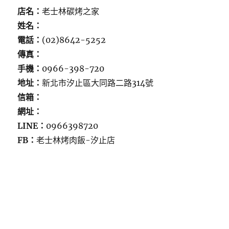
店名：
老士林碳烤之家
姓名：
電話：
(02)8642-5252
傳真：
手機：
0966-398-720
地址：
新北市汐止區大同路二路314號
信箱：
網址：
LINE：
0966398720
FB：
老士林烤肉飯-汐止店