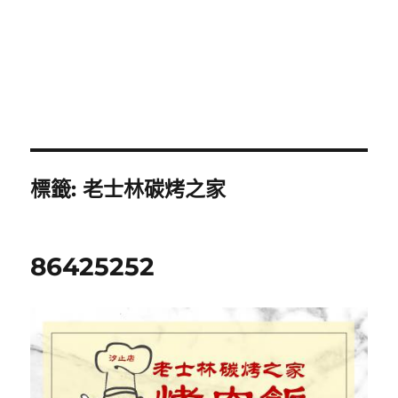
標籤:
老士林碳烤之家
86425252