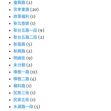
復興路
(2)
忠孝東路
(20)
政策福利
(1)
新北旅遊
(1)
新台五路一段
(9)
新台五路二段
(2)
新昌路
(5)
新興路
(2)
明峰街
(9)
未分類
(2)
樟樹一路
(11)
樟樹二路
(4)
橫科路
(1)
民族三街
(1)
民族五街
(1)
水源路一段
(5)