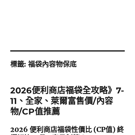
標籤:
福袋內容物保底
2026便利商店福袋全攻略》7-
11、全家、萊爾富售價/內容
物/CP值推薦
2026 便利商店福袋性價比 (CP值) 終