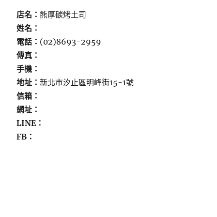
店名：
熊厚碳烤土司
姓名：
電話：
(02)8693-2959
傳真：
手機：
地址：
新北市汐止區明峰街15-1號
信箱：
網址：
LINE：
FB：