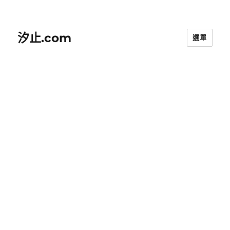
汐止.com
選單