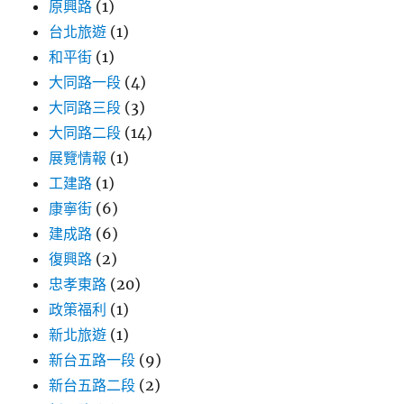
原興路
(1)
台北旅遊
(1)
和平街
(1)
大同路一段
(4)
大同路三段
(3)
大同路二段
(14)
展覽情報
(1)
工建路
(1)
康寧街
(6)
建成路
(6)
復興路
(2)
忠孝東路
(20)
政策福利
(1)
新北旅遊
(1)
新台五路一段
(9)
新台五路二段
(2)