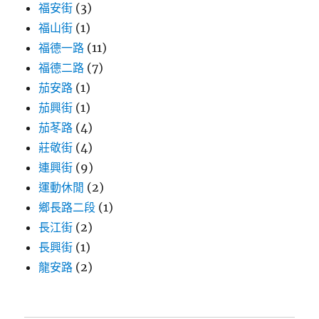
福安街
(3)
福山街
(1)
福德一路
(11)
福德二路
(7)
茄安路
(1)
茄興街
(1)
茄苳路
(4)
莊敬街
(4)
連興街
(9)
運動休閒
(2)
鄉長路二段
(1)
長江街
(2)
長興街
(1)
龍安路
(2)