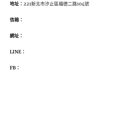
地址：
221新北市汐止區福德二路104號
信箱：
網址：
LINE：
FB：