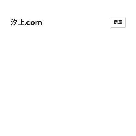
汐止.com
選單