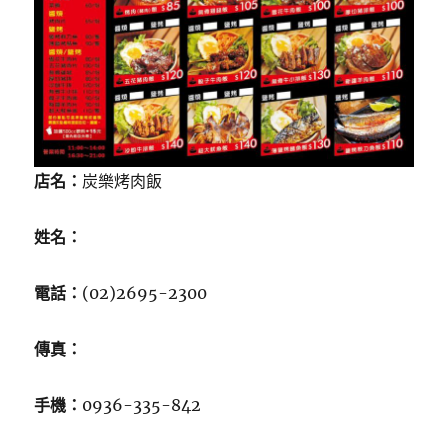
店名：
炭樂烤肉飯
姓名：
電話：
(02)2695-2300
傳真：
手機：
0936-335-842