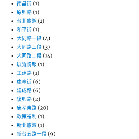
南昌街
(1)
原興路
(1)
台北旅遊
(1)
和平街
(1)
大同路一段
(4)
大同路三段
(3)
大同路二段
(14)
展覽情報
(1)
工建路
(1)
康寧街
(6)
建成路
(6)
復興路
(2)
忠孝東路
(20)
政策福利
(1)
新北旅遊
(1)
新台五路一段
(9)