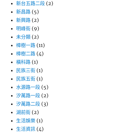
新台五路二段
(2)
新昌路
(5)
新興路
(2)
明峰街
(9)
未分類
(2)
樟樹一路
(11)
樟樹二路
(4)
橫科路
(1)
民族三街
(1)
民族五街
(1)
水源路一段
(5)
汐萬路一段
(2)
汐萬路二段
(3)
湖前街
(2)
生活娛樂
(1)
生活資訊
(4)