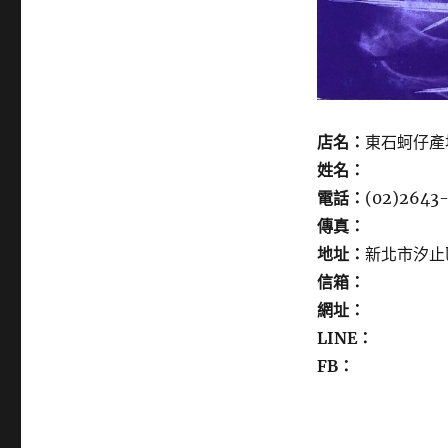
店名：
東石蚵仔產
姓名：
電話：
(02)2643
傳真：
地址：
新北市汐止
信箱：
網址：
LINE：
FB：