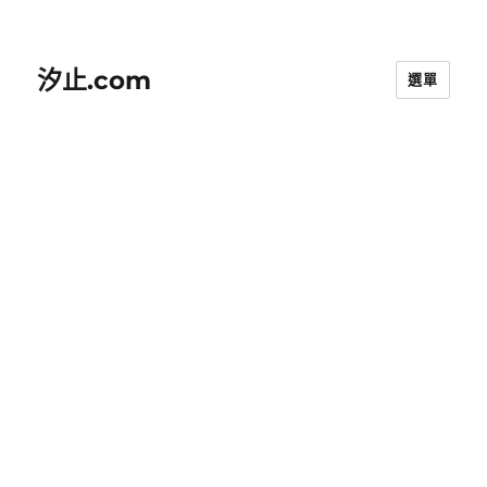
汐止.com
選單