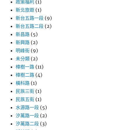
政策福利
(1)
新北旅遊
(1)
新台五路一段
(9)
新台五路二段
(2)
新昌路
(5)
新興路
(2)
明峰街
(9)
未分類
(2)
樟樹一路
(11)
樟樹二路
(4)
橫科路
(1)
民族三街
(1)
民族五街
(1)
水源路一段
(5)
汐萬路一段
(2)
汐萬路二段
(3)