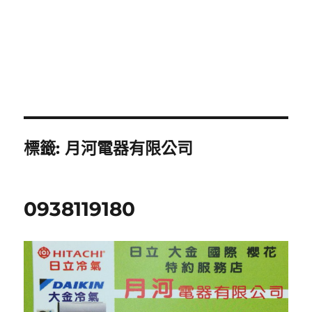
標籤:
月河電器有限公司
0938119180