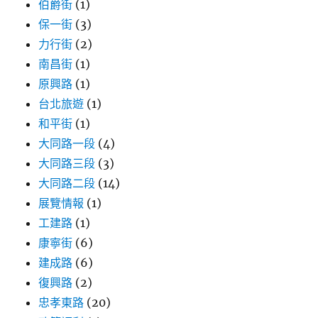
伯爵街
(1)
保一街
(3)
力行街
(2)
南昌街
(1)
原興路
(1)
台北旅遊
(1)
和平街
(1)
大同路一段
(4)
大同路三段
(3)
大同路二段
(14)
展覽情報
(1)
工建路
(1)
康寧街
(6)
建成路
(6)
復興路
(2)
忠孝東路
(20)