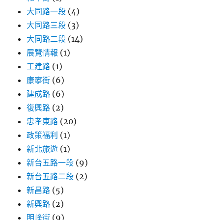
大同路一段
(4)
大同路三段
(3)
大同路二段
(14)
展覽情報
(1)
工建路
(1)
康寧街
(6)
建成路
(6)
復興路
(2)
忠孝東路
(20)
政策福利
(1)
新北旅遊
(1)
新台五路一段
(9)
新台五路二段
(2)
新昌路
(5)
新興路
(2)
明峰街
(9)