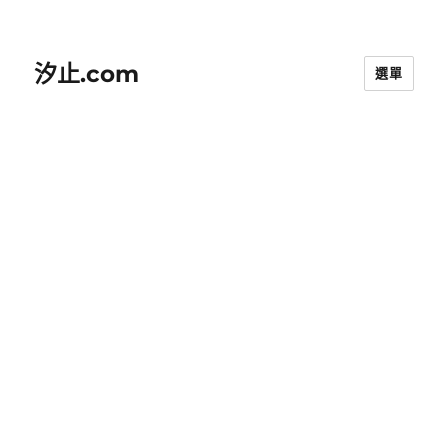
汐止.com
選單