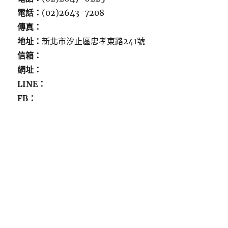
電話：
(02)2643-7208
傳真：
地址：
新北市汐止區忠孝東路241號
信箱：
網址：
LINE：
FB：