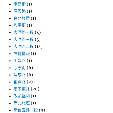
加
南昌街
(1)
油！〉
原興路
(1)
台北旅遊
(1)
和平街
(1)
大同路一段
(4)
大同路三段
(3)
大同路二段
(14)
展覽情報
(1)
工建路
(1)
康寧街
(6)
建成路
(6)
復興路
(2)
忠孝東路
(20)
政策福利
(1)
新北旅遊
(1)
新台五路一段
(9)