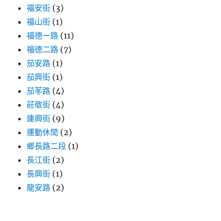
福安街
(3)
福山街
(1)
福德一路
(11)
福德二路
(7)
茄安路
(1)
茄興街
(1)
茄苳路
(4)
莊敬街
(4)
連興街
(9)
運動休閒
(2)
鄉長路二段
(1)
長江街
(2)
長興街
(1)
龍安路
(2)