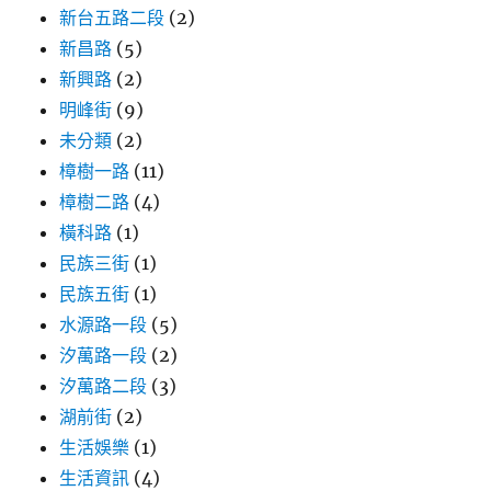
新台五路二段
(2)
新昌路
(5)
新興路
(2)
明峰街
(9)
未分類
(2)
樟樹一路
(11)
樟樹二路
(4)
橫科路
(1)
民族三街
(1)
民族五街
(1)
水源路一段
(5)
汐萬路一段
(2)
汐萬路二段
(3)
湖前街
(2)
生活娛樂
(1)
生活資訊
(4)