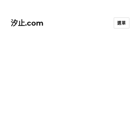
汐止.com
選單