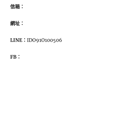
信箱：
網址：
LINE：
IDO91O100506
FB：