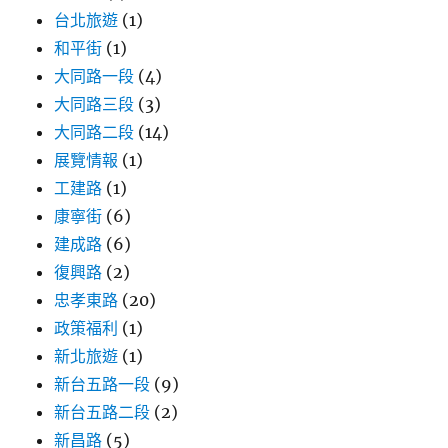
台北旅遊
(1)
和平街
(1)
大同路一段
(4)
大同路三段
(3)
大同路二段
(14)
展覽情報
(1)
工建路
(1)
康寧街
(6)
建成路
(6)
復興路
(2)
忠孝東路
(20)
政策福利
(1)
新北旅遊
(1)
新台五路一段
(9)
新台五路二段
(2)
新昌路
(5)