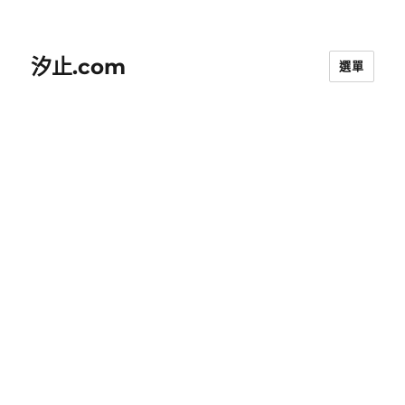
汐止.com
選單