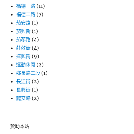
福德一路
(11)
福德二路
(7)
茄安路
(1)
茄興街
(1)
茄苳路
(4)
莊敬街
(4)
連興街
(9)
運動休閒
(2)
鄉長路二段
(1)
長江街
(2)
長興街
(1)
龍安路
(2)
贊助本站