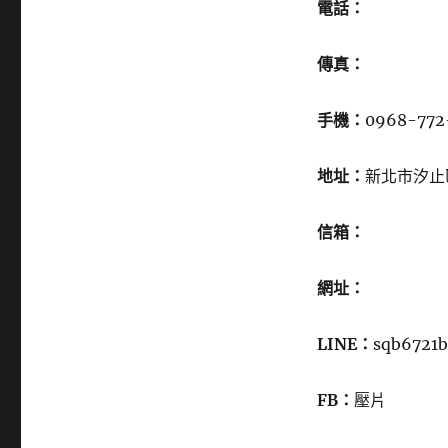
電話：
傳真：
手機：
0968-772
地址：
新北市汐止
信箱：
網址：
LINE：
sqb6721b
FB：
壓片