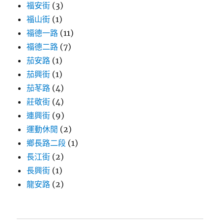
福安街
(3)
福山街
(1)
福德一路
(11)
福德二路
(7)
茄安路
(1)
茄興街
(1)
茄苳路
(4)
莊敬街
(4)
連興街
(9)
運動休閒
(2)
鄉長路二段
(1)
長江街
(2)
長興街
(1)
龍安路
(2)