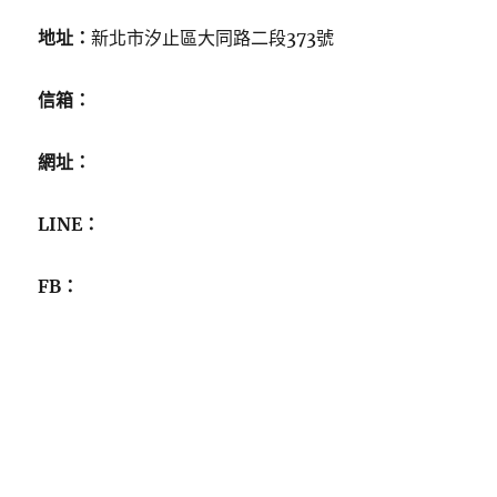
地址：
新北市汐止區大同路二段373號
信箱：
網址：
LINE：
FB：