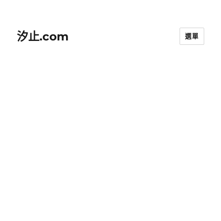
汐止.com
選單