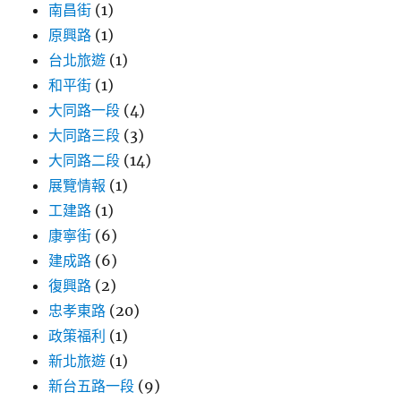
南昌街
(1)
原興路
(1)
台北旅遊
(1)
和平街
(1)
大同路一段
(4)
大同路三段
(3)
大同路二段
(14)
展覽情報
(1)
工建路
(1)
康寧街
(6)
建成路
(6)
復興路
(2)
忠孝東路
(20)
政策福利
(1)
新北旅遊
(1)
新台五路一段
(9)