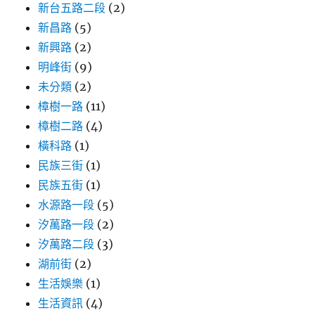
新台五路二段
(2)
新昌路
(5)
新興路
(2)
明峰街
(9)
未分類
(2)
樟樹一路
(11)
樟樹二路
(4)
橫科路
(1)
民族三街
(1)
民族五街
(1)
水源路一段
(5)
汐萬路一段
(2)
汐萬路二段
(3)
湖前街
(2)
生活娛樂
(1)
生活資訊
(4)