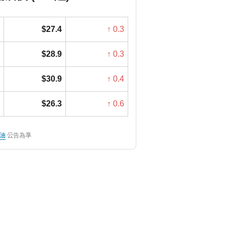
$27.4
↑ 0.3
$28.9
↑ 0.3
$30.9
↑ 0.4
$26.3
↑ 0.6
油
公告為準