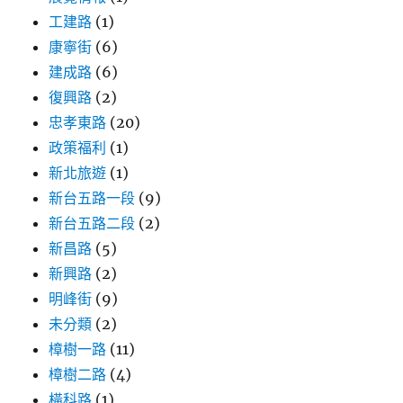
工建路
(1)
康寧街
(6)
建成路
(6)
復興路
(2)
忠孝東路
(20)
政策福利
(1)
新北旅遊
(1)
新台五路一段
(9)
新台五路二段
(2)
新昌路
(5)
新興路
(2)
明峰街
(9)
未分類
(2)
樟樹一路
(11)
樟樹二路
(4)
橫科路
(1)