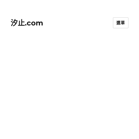
汐止.com
選單