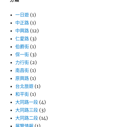
一日遊
(1)
中正路
(1)
中興路
(12)
仁愛路
(3)
伯爵街
(1)
保一街
(3)
力行街
(2)
南昌街
(1)
原興路
(1)
台北旅遊
(1)
和平街
(1)
大同路一段
(4)
大同路三段
(3)
大同路二段
(14)
展覽情報
(1)