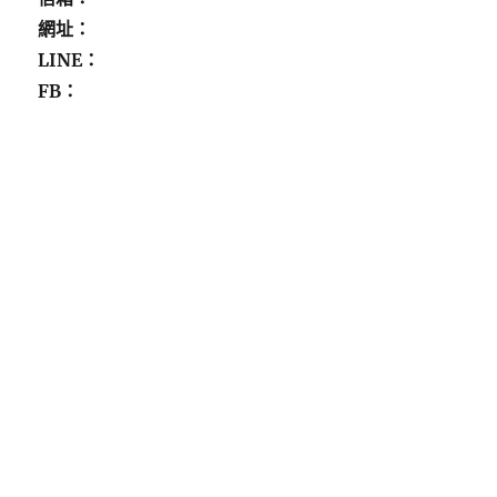
網址：
LINE：
FB：