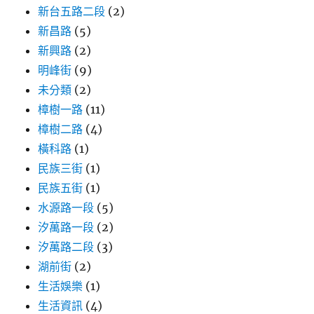
新台五路二段
(2)
新昌路
(5)
新興路
(2)
明峰街
(9)
未分類
(2)
樟樹一路
(11)
樟樹二路
(4)
橫科路
(1)
民族三街
(1)
民族五街
(1)
水源路一段
(5)
汐萬路一段
(2)
汐萬路二段
(3)
湖前街
(2)
生活娛樂
(1)
生活資訊
(4)