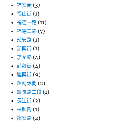
福安街
(3)
福山街
(1)
福德一路
(11)
福德二路
(7)
茄安路
(1)
茄興街
(1)
茄苳路
(4)
莊敬街
(4)
連興街
(9)
運動休閒
(2)
鄉長路二段
(1)
長江街
(2)
長興街
(1)
龍安路
(2)