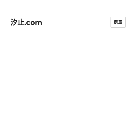
汐止.com
選單