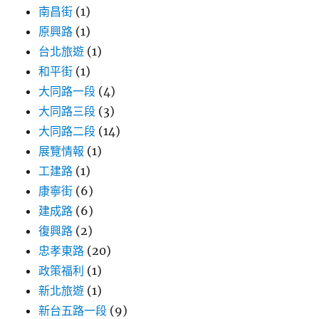
加
南昌街
(1)
油！〉
原興路
(1)
台北旅遊
(1)
和平街
(1)
大同路一段
(4)
大同路三段
(3)
大同路二段
(14)
展覽情報
(1)
工建路
(1)
康寧街
(6)
建成路
(6)
復興路
(2)
忠孝東路
(20)
政策福利
(1)
新北旅遊
(1)
新台五路一段
(9)