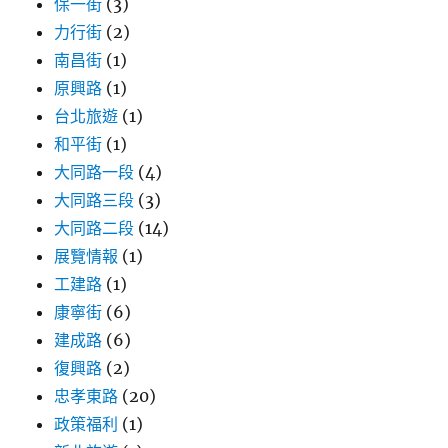
保一街
(3)
力行街
(2)
南昌街
(1)
原興路
(1)
台北旅遊
(1)
和平街
(1)
大同路一段
(4)
大同路三段
(3)
大同路二段
(14)
展覽情報
(1)
工建路
(1)
康寧街
(6)
建成路
(6)
復興路
(2)
忠孝東路
(20)
政策福利
(1)