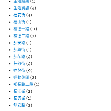
生活娛樂
(1)
生活資訊
(4)
福安街
(3)
福山街
(1)
福德一路
(11)
福德二路
(7)
茄安路
(1)
茄興街
(1)
茄苳路
(4)
莊敬街
(4)
連興街
(9)
運動休閒
(2)
鄉長路二段
(1)
長江街
(2)
長興街
(1)
龍安路
(2)