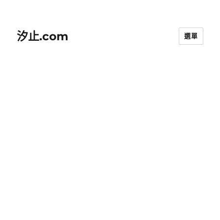
汐止.com
選單