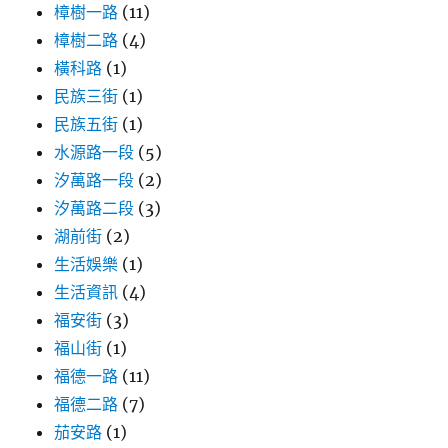
樟樹一路
(11)
樟樹二路
(4)
橫科路
(1)
民族三街
(1)
民族五街
(1)
水源路一段
(5)
汐萬路一段
(2)
汐萬路二段
(3)
湖前街
(2)
生活娛樂
(1)
生活資訊
(4)
福安街
(3)
福山街
(1)
福德一路
(11)
福德二路
(7)
茄安路
(1)