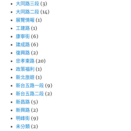
大同路三段
(3)
大同路二段
(14)
展覽情報
(1)
工建路
(1)
康寧街
(6)
建成路
(6)
復興路
(2)
忠孝東路
(20)
政策福利
(1)
新北旅遊
(1)
新台五路一段
(9)
新台五路二段
(2)
新昌路
(5)
新興路
(2)
明峰街
(9)
未分類
(2)