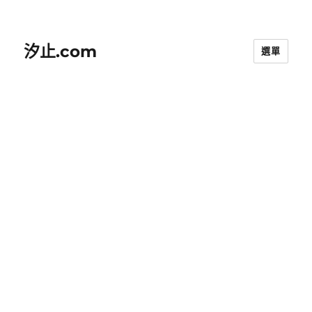
汐止.com
選單