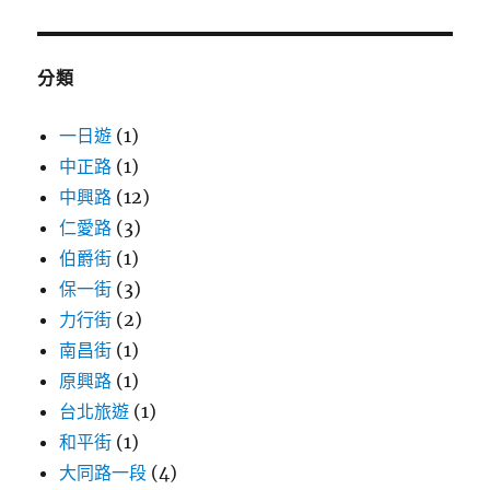
關
鍵
字:
分類
一日遊
(1)
中正路
(1)
中興路
(12)
仁愛路
(3)
伯爵街
(1)
保一街
(3)
力行街
(2)
南昌街
(1)
原興路
(1)
台北旅遊
(1)
和平街
(1)
大同路一段
(4)