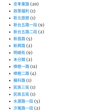
忠孝東路
(20)
政策福利
(1)
新北旅遊
(1)
新台五路一段
(9)
新台五路二段
(2)
新昌路
(5)
新興路
(2)
明峰街
(9)
未分類
(2)
樟樹一路
(11)
樟樹二路
(4)
橫科路
(1)
民族三街
(1)
民族五街
(1)
水源路一段
(5)
汐萬路一段
(2)