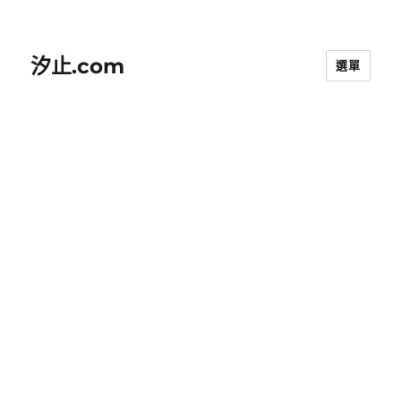
汐止.com
選單