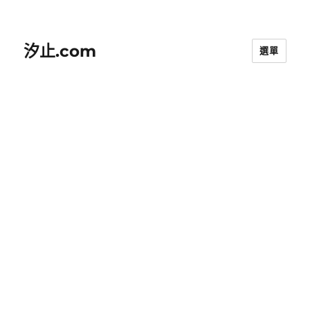
汐止.com
選單