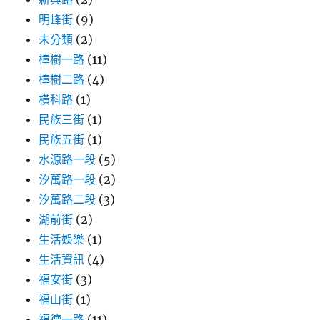
明峰街
(9)
未分類
(2)
樟樹一路
(11)
樟樹二路
(4)
橫科路
(1)
民族三街
(1)
民族五街
(1)
水源路一段
(5)
汐萬路一段
(2)
汐萬路二段
(3)
湖前街
(2)
生活娛樂
(1)
生活資訊
(4)
福安街
(3)
福山街
(1)
福德一路
(11)