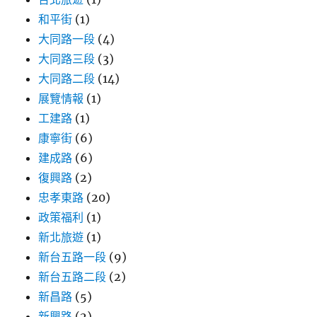
和平街
(1)
大同路一段
(4)
大同路三段
(3)
大同路二段
(14)
展覽情報
(1)
工建路
(1)
康寧街
(6)
建成路
(6)
復興路
(2)
忠孝東路
(20)
政策福利
(1)
新北旅遊
(1)
新台五路一段
(9)
新台五路二段
(2)
新昌路
(5)
新興路
(2)