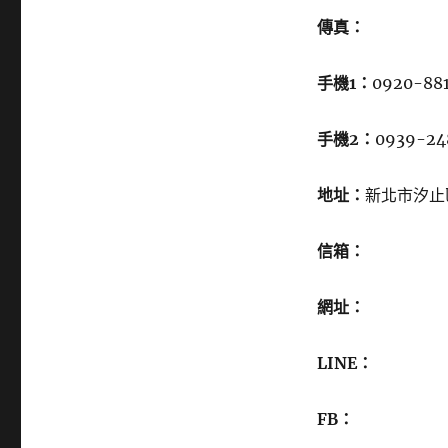
傳真：
手機1：
0920-88
手機2：
0939-24
地址：
新北市汐止
信箱：
網址：
LINE：
FB：