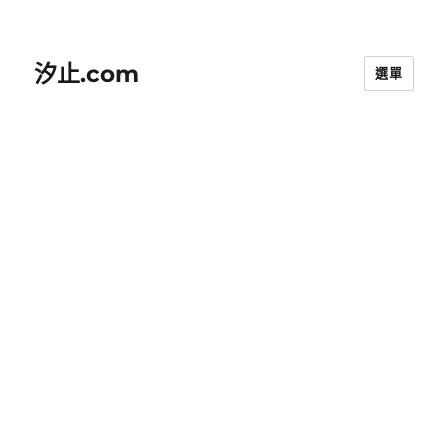
汐止.com
選單