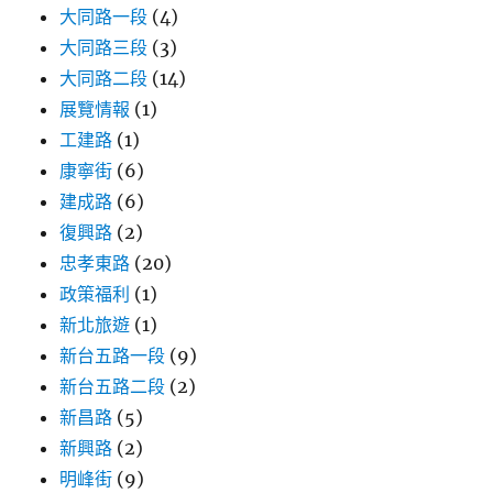
大同路一段
(4)
大同路三段
(3)
大同路二段
(14)
展覽情報
(1)
工建路
(1)
康寧街
(6)
建成路
(6)
復興路
(2)
忠孝東路
(20)
政策福利
(1)
新北旅遊
(1)
新台五路一段
(9)
新台五路二段
(2)
新昌路
(5)
新興路
(2)
明峰街
(9)