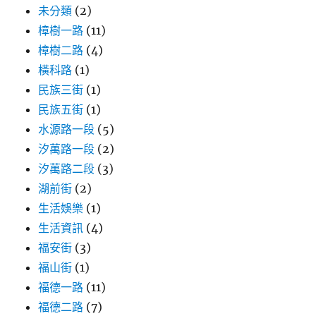
未分類
(2)
樟樹一路
(11)
樟樹二路
(4)
橫科路
(1)
民族三街
(1)
民族五街
(1)
水源路一段
(5)
汐萬路一段
(2)
汐萬路二段
(3)
湖前街
(2)
生活娛樂
(1)
生活資訊
(4)
福安街
(3)
福山街
(1)
福德一路
(11)
福德二路
(7)