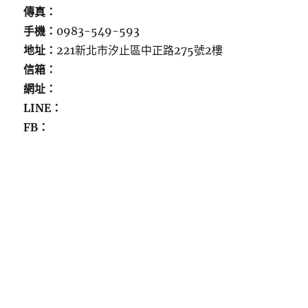
傳真：
手機：
0983-549-593
地址：
221新北市汐止區中正路275號2樓
信箱：
網址：
LINE：
FB：